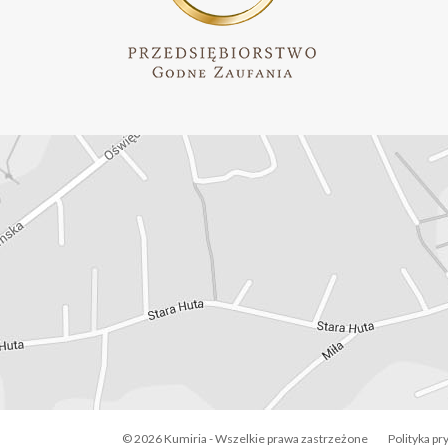
© 2026 Kumiria - Wszelkie prawa zastrzeżone
Polityka pr