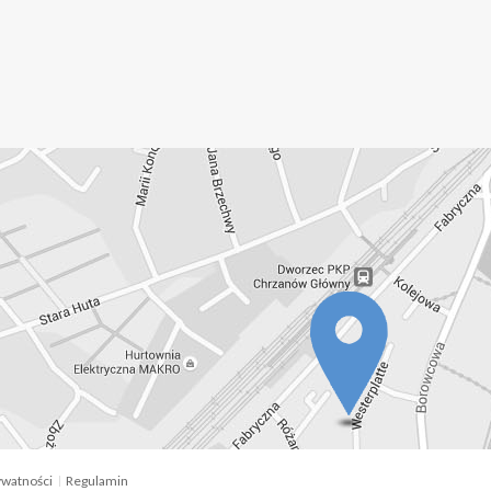
ywatności
Regulamin