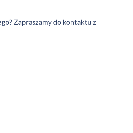
ego? Zapraszamy do kontaktu z