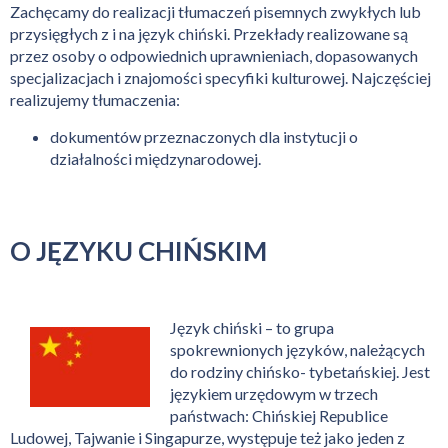
Zachęcamy do realizacji tłumaczeń pisemnych zwykłych lub
przysięgłych z i na język chiński. Przekłady realizowane są
przez osoby o odpowiednich uprawnieniach, dopasowanych
specjalizacjach i znajomości specyfiki kulturowej. Najczęściej
realizujemy tłumaczenia:
dokumentów przeznaczonych dla instytucji o
działalności międzynarodowej.
O JĘZYKU CHIŃSKIM
Język chiński – to grupa
spokrewnionych języków, należących
do rodziny chińsko- tybetańskiej. Jest
językiem urzędowym w trzech
państwach: Chińskiej Republice
Ludowej, Tajwanie i Singapurze, występuje też jako jeden z